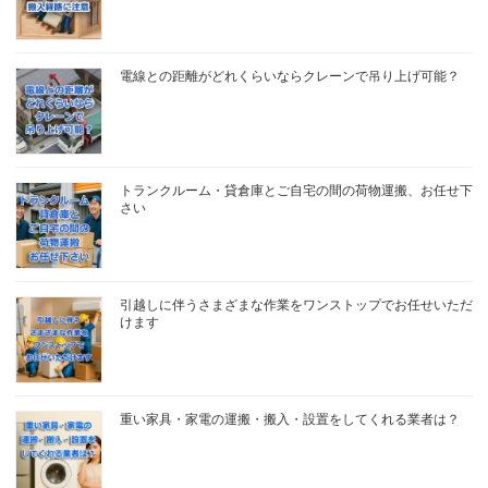
電線との距離がどれくらいならクレーンで吊り上げ可能？
トランクルーム・貸倉庫とご自宅の間の荷物運搬、お任せ下
さい
引越しに伴うさまざまな作業をワンストップでお任せいただ
けます
重い家具・家電の運搬・搬入・設置をしてくれる業者は？