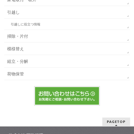
引越し
引越しに役立つ情報
掃除・片付
模様替え
組立・分解
荷物保管
PAGETOP