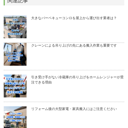
関連記事
大きなバーベキューコンロを屋上から運び出す業者は？
クレーンによる吊り上げの先にある搬入作業も重要です
引き受け手がない冷蔵庫の吊り上げをホームレンジャーが受
注できる理由
リフォーム後の大型家電・家具搬入にはご注意ください