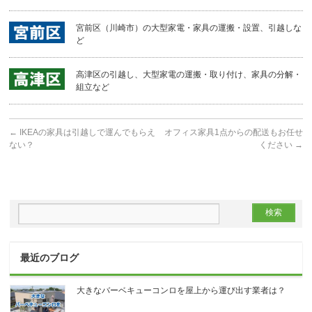
宮前区（川崎市）の大型家電・家具の運搬・設置、引越しな
ど
高津区の引越し、大型家電の運搬・取り付け、家具の分解・
組立など
←
IKEAの家具は引越しで運んでもらえ
オフィス家具1点からの配送もお任せ
ない？
ください
→
最近のブログ
大きなバーベキューコンロを屋上から運び出す業者は？