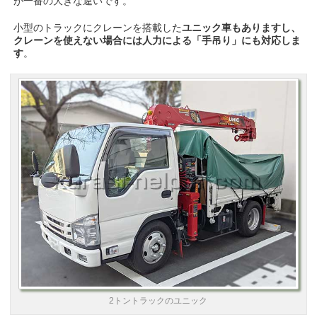
が一番の大きな違いです。
小型のトラックにクレーンを搭載した
ユニック車もありますし、
クレーンを使えない場合には人力による「手吊り」にも対応しま
す
。
2トントラックのユニック