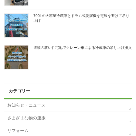
700Lの大容量冷蔵庫とドラム式洗濯機を電線を避けて吊り
上げ
道幅の狭い住宅地でクレーン車による冷蔵庫の吊り上げ搬入
カテゴリー
お知らせ・ニュース
さまざまな物の運搬
リフォーム