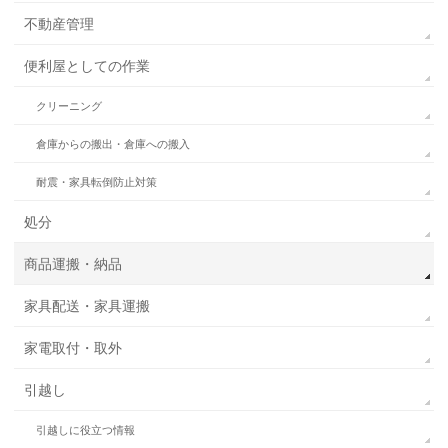
不動産管理
便利屋としての作業
クリーニング
倉庫からの搬出・倉庫への搬入
耐震・家具転倒防止対策
処分
商品運搬・納品
家具配送・家具運搬
家電取付・取外
引越し
引越しに役立つ情報