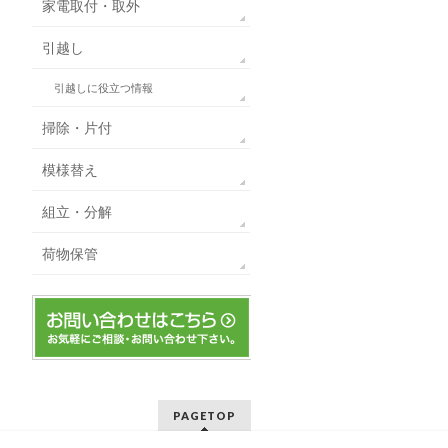
家電取付・取外
引越し
引越しに役立つ情報
掃除・片付
模様替え
組立・分解
荷物保管
PAGETOP