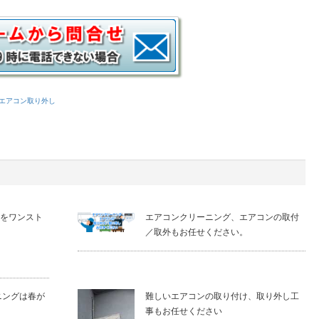
エアコン取り外し
をワンスト
エアコンクリーニング、エアコンの取付
／取外もお任せください。
ニングは春が
難しいエアコンの取り付け、取り外し工
事もお任せください