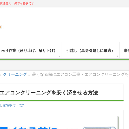
模様替え、何でも格安です
吊り作業（吊り上げ、吊り下げ）
引越し（単身引越しに最適）
事
»
クリーニング
»
暑くなる前にエアコン工事・エアコンクリーニングを
エアコンクリーニングを安く済ませる方法
業
,
家電取付・取外