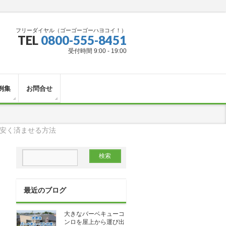
フリーダイヤル（ゴーゴーゴーハヨコイ！）
TEL
0800-555-8451
受付時間 9:00 - 19:00
例集
お問合せ
安く済ませる方法
最近のブログ
大きなバーベキューコ
ンロを屋上から運び出