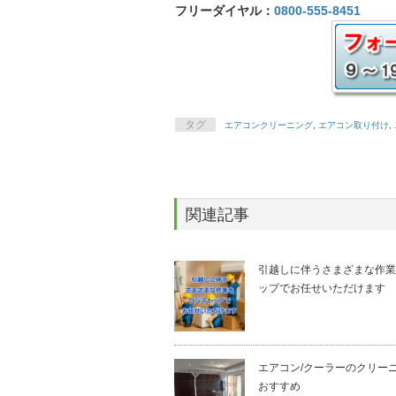
フリーダイヤル：
0800-555-8451
タグ
エアコンクリーニング
,
エアコン取り付け
,
関連記事
引越しに伴うさまざまな作業
ップでお任せいただけます
エアコン/クーラーのクリー
おすすめ