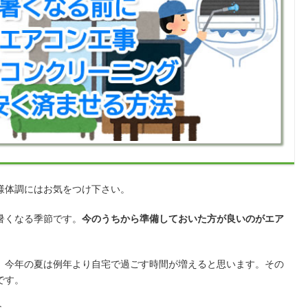
様体調にはお気をつけ下さい。
暑くなる季節です。
今のうちから準備しておいた方が良いのがエア
、今年の夏は例年より自宅で過ごす時間が増えると思います。その
です。