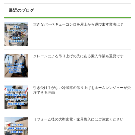
最近のブログ
大きなバーベキューコンロを屋上から運び出す業者は？
クレーンによる吊り上げの先にある搬入作業も重要です
引き受け手がない冷蔵庫の吊り上げをホームレンジャーが受
注できる理由
リフォーム後の大型家電・家具搬入にはご注意ください