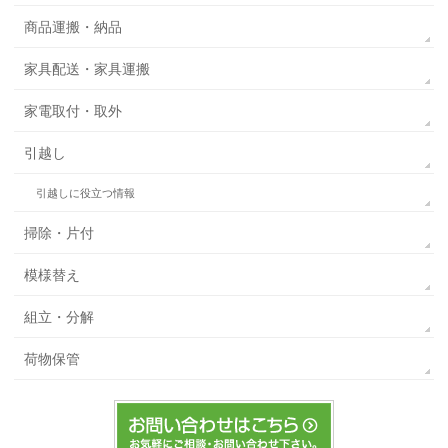
商品運搬・納品
家具配送・家具運搬
家電取付・取外
引越し
引越しに役立つ情報
掃除・片付
模様替え
組立・分解
荷物保管