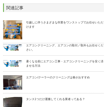
関連記事
引越しに伴うさまざまな作業をワンストップでお任せいただ
けます
エアコンクリーニング、エアコンの取付／取外もお任せくだ
さい。
暑くなる前にエアコン工事・エアコンクリーニングを安く済
ませる方法
エアコン/クーラーのクリーニングは春がおすすめ
タンス1つだけ運搬してくれる業者ってある？