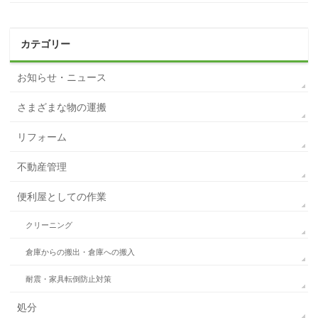
カテゴリー
お知らせ・ニュース
さまざまな物の運搬
リフォーム
不動産管理
便利屋としての作業
クリーニング
倉庫からの搬出・倉庫への搬入
耐震・家具転倒防止対策
処分