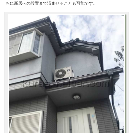
ちに新居への設置まで済ませることも可能です。