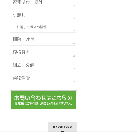
家電取付・取外
引越し
引越しに役立つ情報
掃除・片付
模様替え
組立・分解
荷物保管
PAGETOP