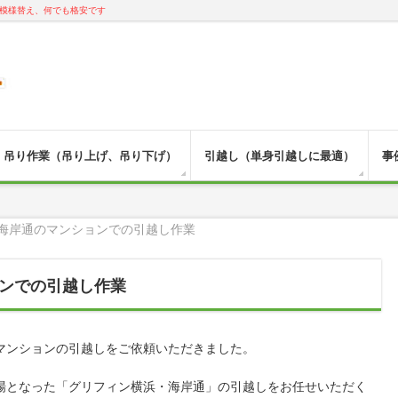
模様替え、何でも格安です
吊り作業（吊り上げ、吊り下げ）
引越し（単身引越しに最適）
事
海岸通のマンションでの引越し作業
ンでの引越し作業
マンションの引越しをご依頼いただきました。
場となった「グリフィン横浜・海岸通」の引越しをお任せいただく