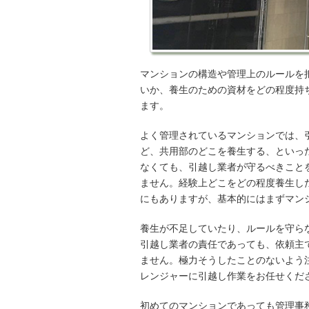
マンションの構造や管理上のルールを
いか、養生のための資材をどの程度持
ます。
よく管理されているマンションでは、
ど、共用部のどこを養生する、といっ
なくても、引越し業者が守るべきこと
ません。経験上どこをどの程度養生し
にもありますが、基本的にはまずマン
養生が不足していたり、ルールを守ら
引越し業者の責任であっても、依頼主
ません。極力そうしたことのないよう
レンジャーに引越し作業をお任せくだ
初めてのマンションであっても管理事