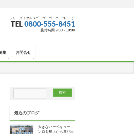
フリーダイヤル（ゴーゴーゴーハヨコイ！）
TEL
0800-555-8451
受付時間 9:00 - 19:00
例集
お問合せ
最近のブログ
大きなバーベキューコ
ンロを屋上から運び出