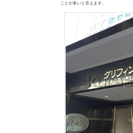
ことが多いと言えます。