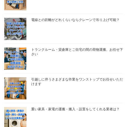
電線との距離がどれくらいならクレーンで吊り上げ可能？
トランクルーム・貸倉庫とご自宅の間の荷物運搬、お任せ下
さい
引越しに伴うさまざまな作業をワンストップでお任せいただ
けます
重い家具・家電の運搬・搬入・設置をしてくれる業者は？