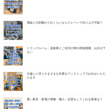
電線との距離がどれくらいならクレーンで吊り上げ可能？
トランクルーム・貸倉庫とご自宅の間の荷物運搬、お任せ下
さい
引越しに伴うさまざまな作業をワンストップでお任せいただ
けます
重い家具・家電の運搬・搬入・設置をしてくれる業者は？