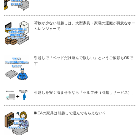
荷物が少ない引越しは、大型家具・家電の運搬が得意なホー
ムレンジャーで
引越しで「ベッドだけ運んで欲しい」というご依頼もOKで
す
引越しを安く済ませるなら「セルフ便（引越しサービス）」
IKEAの家具は引越しで運んでもらえない？