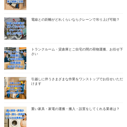
電線との距離がどれくらいならクレーンで吊り上げ可能？
トランクルーム・貸倉庫とご自宅の間の荷物運搬、お任せ下
さい
引越しに伴うさまざまな作業をワンストップでお任せいただ
けます
重い家具・家電の運搬・搬入・設置をしてくれる業者は？