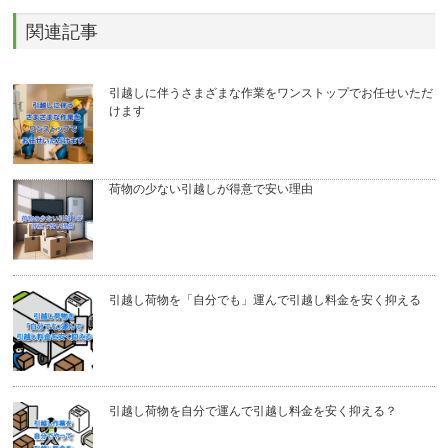
関連記事
引越しに伴うさまざまな作業をワンストップでお任せいただ
けます
荷物の少ない引越しが得意で安い理由
引越し荷物を「自分でも」運んで引越し料金を安く抑える
引越し荷物を自分で運んで引越し料金を安く抑える？