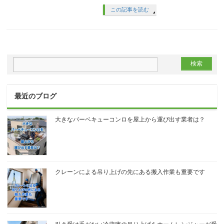
この記事を読む
最近のブログ
大きなバーベキューコンロを屋上から運び出す業者は？
クレーンによる吊り上げの先にある搬入作業も重要です