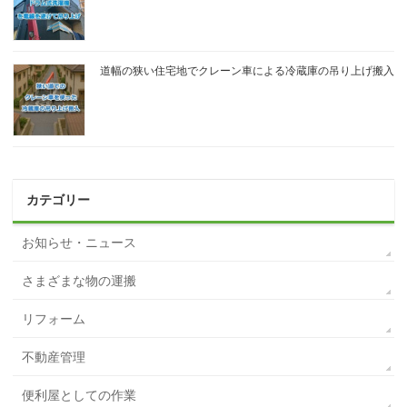
道幅の狭い住宅地でクレーン車による冷蔵庫の吊り上げ搬入
カテゴリー
お知らせ・ニュース
さまざまな物の運搬
リフォーム
不動産管理
便利屋としての作業