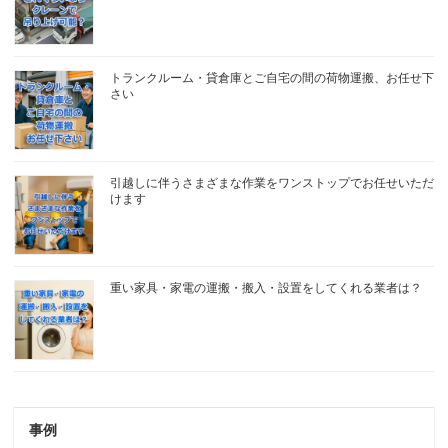
トランクルーム・貸倉庫とご自宅の間の荷物運搬、お任せ下
さい
引越しに伴うさまざまな作業をワンストップでお任せいただ
けます
重い家具・家電の運搬・搬入・設置をしてくれる業者は？
事例