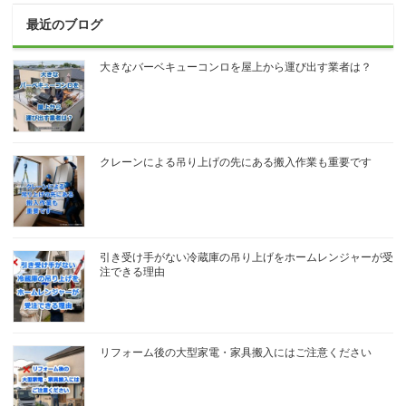
最近のブログ
大きなバーベキューコンロを屋上から運び出す業者は？
クレーンによる吊り上げの先にある搬入作業も重要です
引き受け手がない冷蔵庫の吊り上げをホームレンジャーが受
注できる理由
リフォーム後の大型家電・家具搬入にはご注意ください