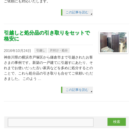
ご依頼にも対応いたします。
この記事を読む
引越しと処分品の引き取りをセットで
格安に
2016年10月24日
引越し
片付け・処分
神奈川県の横浜市戸塚区から鎌倉市まで引越されたお客
さまの事例です。新築の一戸建てに引越すにあたり、そ
れまでお使いだった古い家具などを多めに処分するとの
ことで、これら処分品の引き取りも合せてご依頼いただ
きました。 このよう …
この記事を読む