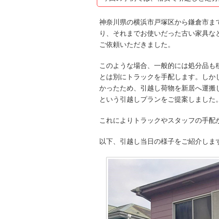
神奈川県の横浜市戸塚区から鎌倉市ま
り、それまでお使いだった古い家具な
ご依頼いただきました。
このような場合、一般的には処分品も
とは別にトラックを手配します。しか
かったため、引越し荷物を新居へ運搬
という引越しプランをご提案しました
これによりトラックやスタッフの手配
以下、引越し当日の様子をご紹介しま