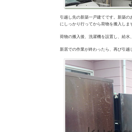
引越し先の新築一戸建てです。新築の
にしっかり行ってから荷物を搬入しま
荷物の搬入後、洗濯機を設置し、給水
新居での作業が終わったら、再び引越