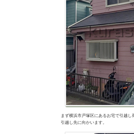
まず横浜市戸塚区にあるお宅で引越し
引越し先に向かいます。