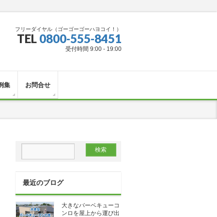
フリーダイヤル（ゴーゴーゴーハヨコイ！）
TEL
0800-555-8451
受付時間 9:00 - 19:00
例集
お問合せ
最近のブログ
大きなバーベキューコ
ンロを屋上から運び出