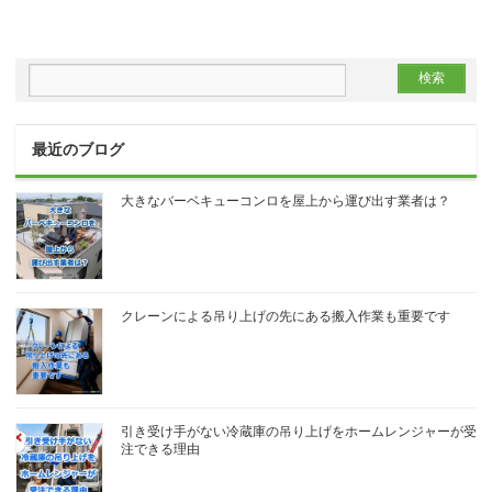
最近のブログ
大きなバーベキューコンロを屋上から運び出す業者は？
クレーンによる吊り上げの先にある搬入作業も重要です
引き受け手がない冷蔵庫の吊り上げをホームレンジャーが受
注できる理由