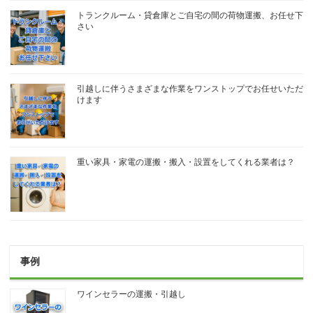
トランクルーム・貸倉庫とご自宅の間の荷物運搬、お任せ下
さい
引越しに伴うさまざまな作業をワンストップでお任せいただ
けます
重い家具・家電の運搬・搬入・設置をしてくれる業者は？
事例
ワインセラーの運搬・引越し