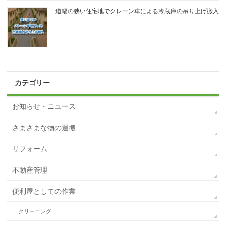
道幅の狭い住宅地でクレーン車による冷蔵庫の吊り上げ搬入
カテゴリー
お知らせ・ニュース
さまざまな物の運搬
リフォーム
不動産管理
便利屋としての作業
クリーニング