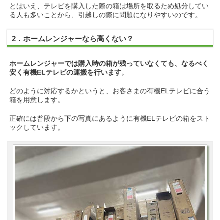
とはいえ、テレビを購入した際の箱は場所を取るため処分してい
る人も多いことから、引越しの際に問題になりやすいのです。
2．ホームレンジャーなら高くない？
ホームレンジャーでは購入時の箱が残っていなくても、なるべく
安く有機ELテレビの運搬を行います
。
どのように対応するかというと、お客さまの有機ELテレビに合う
箱を用意します。
正確には普段から下の写真にあるように有機ELテレビの箱をスト
ックしています。