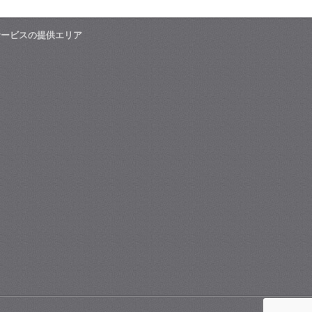
サービスの提供エリア