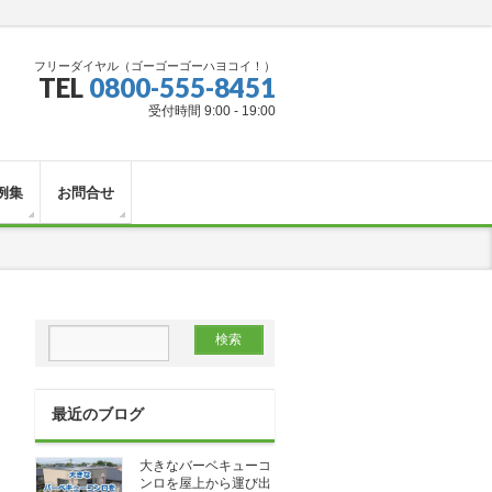
フリーダイヤル（ゴーゴーゴーハヨコイ！）
TEL
0800-555-8451
受付時間 9:00 - 19:00
例集
お問合せ
最近のブログ
大きなバーベキューコ
ンロを屋上から運び出