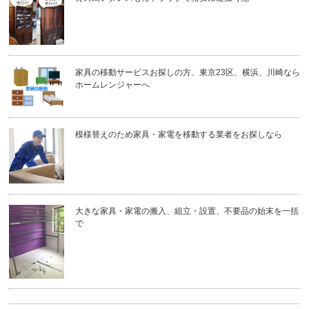
家具の移動サービスお探しの方、東京23区、横浜、川崎なら
ホームレンジャーへ
模様替えのため家具・家電を移動する業者をお探しなら
大きな家具・家電の搬入、組立・設置、不要品の始末を一括
で