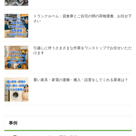
トランクルーム・貸倉庫とご自宅の間の荷物運搬、お任せ下
さい
引越しに伴うさまざまな作業をワンストップでお任せいただ
けます
重い家具・家電の運搬・搬入・設置をしてくれる業者は？
事例