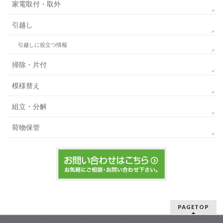
家電取付・取外
引越し
引越しに役立つ情報
掃除・片付
模様替え
組立・分解
荷物保管
PAGETOP