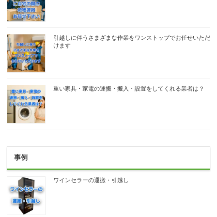
引越しに伴うさまざまな作業をワンストップでお任せいただ
けます
重い家具・家電の運搬・搬入・設置をしてくれる業者は？
事例
ワインセラーの運搬・引越し