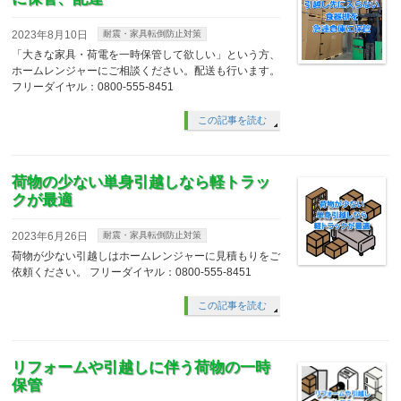
2023年8月10日
耐震・家具転倒防止対策
「大きな家具・荷電を一時保管して欲しい」という方、
ホームレンジャーにご相談ください。配送も行います。
フリーダイヤル：0800-555-8451
この記事を読む
荷物の少ない単身引越しなら軽トラッ
クが最適
2023年6月26日
耐震・家具転倒防止対策
荷物が少ない引越しはホームレンジャーに見積もりをご
依頼ください。 フリーダイヤル：0800-555-8451
この記事を読む
リフォームや引越しに伴う荷物の一時
保管