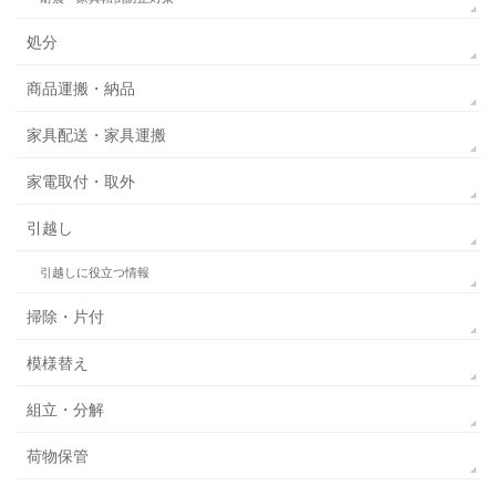
処分
商品運搬・納品
家具配送・家具運搬
家電取付・取外
引越し
引越しに役立つ情報
掃除・片付
模様替え
組立・分解
荷物保管