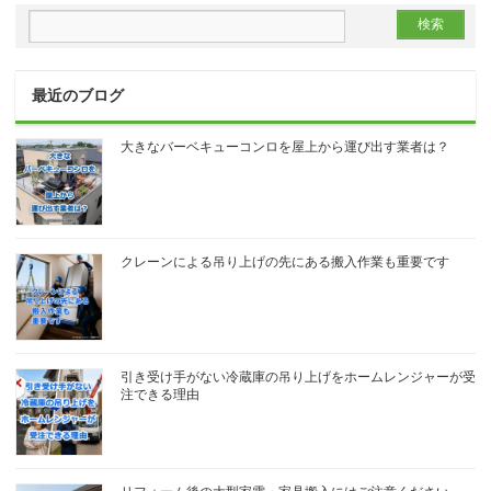
最近のブログ
大きなバーベキューコンロを屋上から運び出す業者は？
クレーンによる吊り上げの先にある搬入作業も重要です
引き受け手がない冷蔵庫の吊り上げをホームレンジャーが受
注できる理由