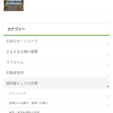
カテゴリー
お知らせ・ニュース
さまざまな物の運搬
リフォーム
不動産管理
便利屋としての作業
クリーニング
倉庫からの搬出・倉庫への搬入
耐震・家具転倒防止対策