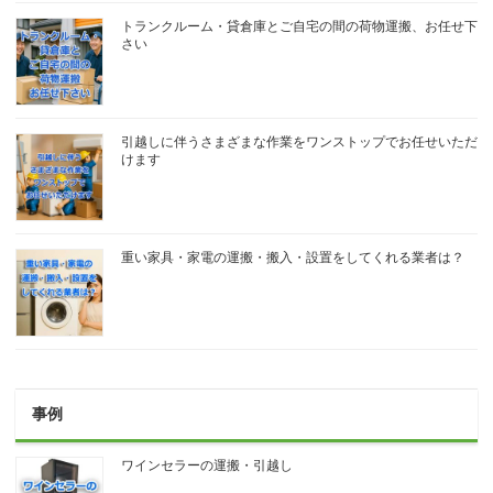
トランクルーム・貸倉庫とご自宅の間の荷物運搬、お任せ下
さい
引越しに伴うさまざまな作業をワンストップでお任せいただ
けます
重い家具・家電の運搬・搬入・設置をしてくれる業者は？
事例
ワインセラーの運搬・引越し