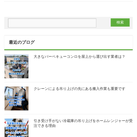
最近のブログ
大きなバーベキューコンロを屋上から運び出す業者は？
クレーンによる吊り上げの先にある搬入作業も重要です
引き受け手がない冷蔵庫の吊り上げをホームレンジャーが受
注できる理由