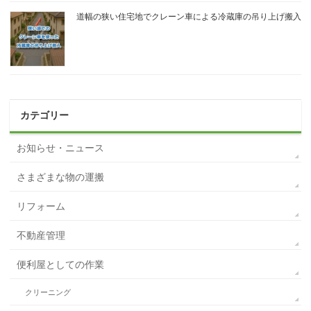
道幅の狭い住宅地でクレーン車による冷蔵庫の吊り上げ搬入
カテゴリー
お知らせ・ニュース
さまざまな物の運搬
リフォーム
不動産管理
便利屋としての作業
クリーニング