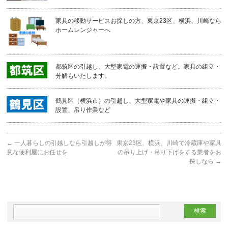
家具の移動サービスお探しの方、東京23区、横浜、川崎なら
ホームレンジャーへ
都筑区の引越し、大型家電の運搬・設置など。家具の組立・
分解もいたします。
鶴見区（横浜市）の引越し、大型家電や家具の運搬・組立・
設置、吊り作業など
←
一人暮らしの引越しなら引越しが得
東京23区、横浜、川崎で冷蔵庫や家具
意な便利屋にお任せを
の吊り上げ・吊り下げをする業者をお
探しなら
→