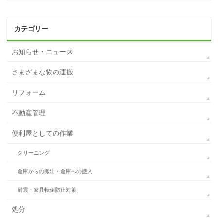
カテゴリー
お知らせ・ニュース
さまざまな物の運搬
リフォーム
不動産管理
便利屋としての作業
クリーニング
倉庫からの搬出・倉庫への搬入
耐震・家具転倒防止対策
処分