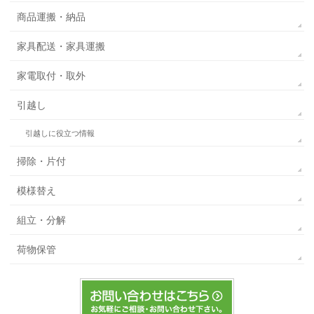
商品運搬・納品
家具配送・家具運搬
家電取付・取外
引越し
引越しに役立つ情報
掃除・片付
模様替え
組立・分解
荷物保管