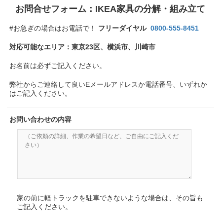
お問合せフォーム：IKEA家具の分解・組み立て
#お急ぎの場合はお電話で！
フリーダイヤル
0800-555-8451
対応可能なエリア：東京23区、横浜市、川崎市
お名前は必ずご記入ください。
弊社からご連絡して良いEメールアドレスか電話番号、いずれか
はご記入ください。
お問い合わせの内容
家の前に軽トラックを駐車できないような場合は、その旨も
ご記入ください。