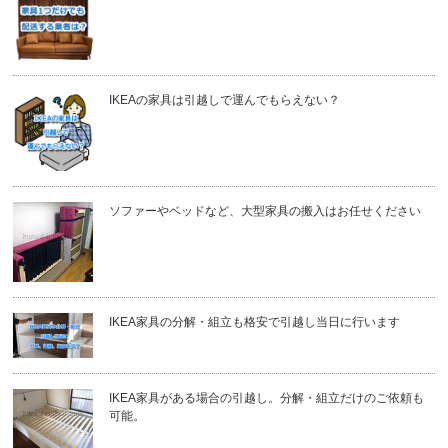
IKEAの家具は引越しで運んでもらえない？
ソファーやベッドなど、大型家具の搬入はお任せください
IKEA家具の分解・組立も格安で引越し当日に行います
IKEA家具がある場合の引越し。分解・組立だけのご依頼も
可能。