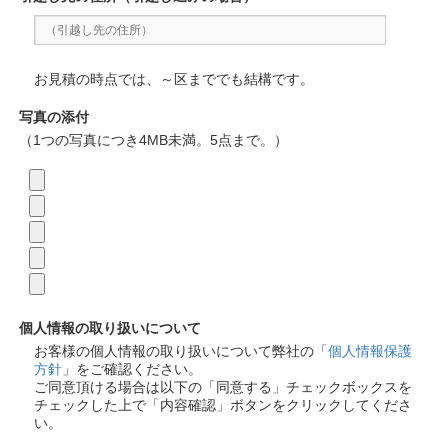
お見積の時点では、～区まででも結構です。
写真の添付
（1つの写真につき4MB未満。5点まで。）
個人情報の取り扱いについて
お客様の個人情報の取り扱いについて弊社の「
個人情報保護
方針
」をご確認ください。
ご同意頂ける場合は以下の「同意する」チェックボックスを
チェックした上で「内容確認」ボタンをクリックしてくださ
い。