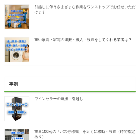
引越しに伴うさまざまな作業をワンストップでお任せいただ
けます
重い家具・家電の運搬・搬入・設置をしてくれる業者は？
事例
ワインセラーの運搬・引越し
重量100kgの「バス停標識」を近くに移動・設置（時間指定
あり）