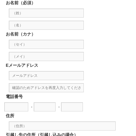
お名前（必須）
お名前（カナ）
Eメールアドレス
電話番号
-
-
住所
引越し先の住所（引越し込みの場合）