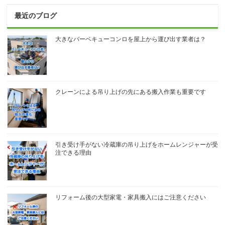
最近のブログ
大きなバーベキューコンロを屋上から運び出す業者は？
クレーンによる吊り上げの先にある搬入作業も重要です
引き受け手がない冷蔵庫の吊り上げをホームレンジャーが受
注できる理由
リフォーム後の大型家電・家具搬入にはご注意ください