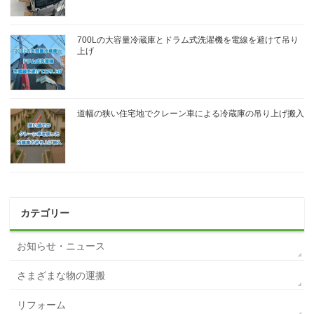
700Lの大容量冷蔵庫とドラム式洗濯機を電線を避けて吊り
上げ
道幅の狭い住宅地でクレーン車による冷蔵庫の吊り上げ搬入
カテゴリー
お知らせ・ニュース
さまざまな物の運搬
リフォーム