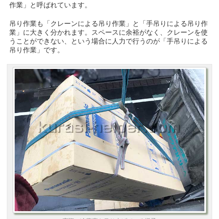
作業」と呼ばれています。
吊り作業も「クレーンによる吊り作業」と「手吊りによる吊り作
業」に大きく分かれます。スペースに余裕がなく、クレーンを使
うことができない、という場合に人力で行うのが「手吊りによる
吊り作業」です。