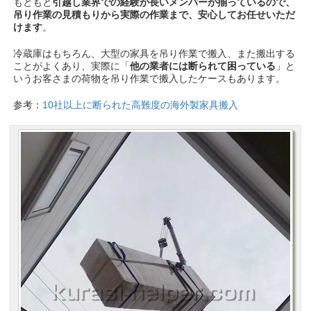
もともと
引越し業界での経験が長いメンバーが揃っているので、
吊り作業の見積もりから実際の作業まで、安心してお任せいただ
けます
。
冷蔵庫はもちろん、大型の家具を吊り作業で搬入、また搬出する
ことがよくあり、実際に「
他の業者には断られて困っている
」と
いうお客さまの荷物を吊り作業で搬入したケースもあります。
参考：
10社以上に断られた高難度の海外製家具搬入