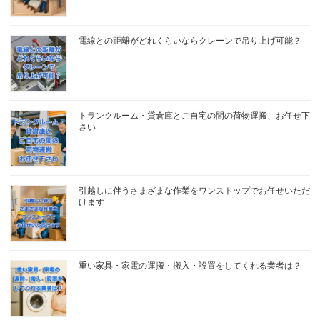
電線との距離がどれくらいならクレーンで吊り上げ可能？
トランクルーム・貸倉庫とご自宅の間の荷物運搬、お任せ下
さい
引越しに伴うさまざまな作業をワンストップでお任せいただ
けます
重い家具・家電の運搬・搬入・設置をしてくれる業者は？