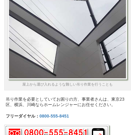
屋上から運び入れるような難しい吊り作業を行うことも
吊り作業を必要としていてお困りの方、事業者さんは、東京23
区、横浜、川崎ならホームレンジャーにお任せください。
フリーダイヤル：
0800-555-8451