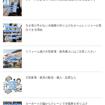
引き受け手がない冷蔵庫の吊り上げをホームレンジャーが受
注できる理由
リフォーム後の大型家電・家具搬入にはご注意ください
大型家電・家具の配送・搬入・設置なら
カーポートの脇からクレーンで冷蔵庫を吊り上げ