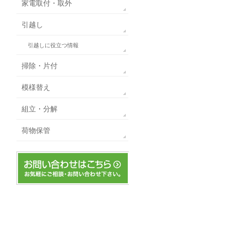
家電取付・取外
引越し
引越しに役立つ情報
掃除・片付
模様替え
組立・分解
荷物保管