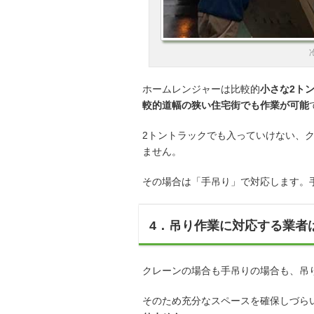
ホームレンジャーは比較的
小さな2ト
較的道幅の狭い住宅街でも作業が可能
2トントラックでも入っていけない、
ません。
その場合は「手吊り」で対応します。
4．吊り作業に対応する業者
クレーンの場合も手吊りの場合も、吊
そのため充分なスペースを確保しづら