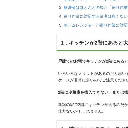
解決策はほとんどの場合「吊り作業
吊り作業に対応する業者は多くない
ホームレンジャーが吊り作業に対応
1．キッチンが2階にあると
戸建てのお宅でキッチンが2階にある
いろいろなメリットがあるのだと思い
ケースが非常に多いのでご注意くださ
2階に冷蔵庫を搬入できない、または
新築の家で2階にキッチンがあるのだ
仕方ないかもしれません。