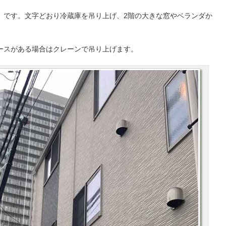
」
です。文字どおり冷蔵庫を吊り上げ、2階の大きな窓やベランダか
ースがある場合はクレーンで吊り上げます。