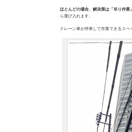
ほとんどの場合、解決策は「吊り作業
ら運び入れます。
クレーン車が停車して作業できるスペ