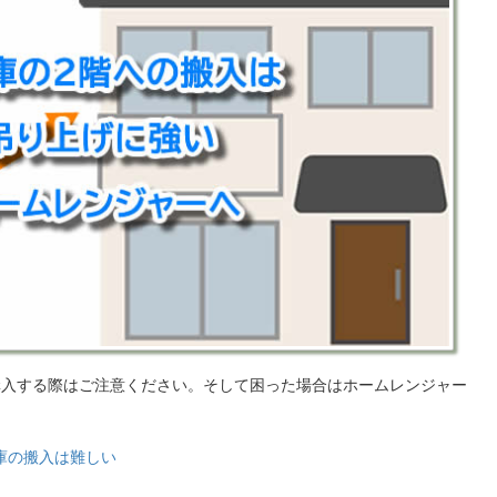
購入する際はご注意ください。そして困った場合はホームレンジャー
庫の搬入は難しい