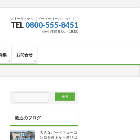
フリーダイヤル（ゴーゴーゴーハヨコイ！）
TEL
0800-555-8451
受付時間 9:00 - 19:00
例集
お問合せ
最近のブログ
大きなバーベキューコ
ンロを屋上から運び出