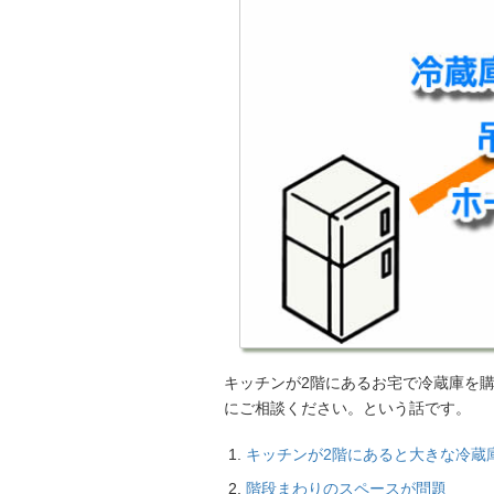
キッチンが2階にあるお宅で冷蔵庫を
にご相談ください。という話です。
キッチンが2階にあると大きな冷蔵
階段まわりのスペースが問題