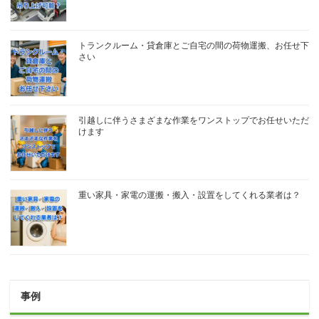
トランクルーム・貸倉庫とご自宅の間の荷物運搬、お任せ下
さい
引越しに伴うさまざまな作業をワンストップでお任せいただ
けます
重い家具・家電の運搬・搬入・設置をしてくれる業者は？
事例