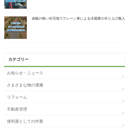
道幅の狭い住宅地でクレーン車による冷蔵庫の吊り上げ搬入
カテゴリー
お知らせ・ニュース
さまざまな物の運搬
リフォーム
不動産管理
便利屋としての作業