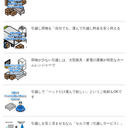
引越し荷物を「自分でも」運んで引越し料金を安く抑える
荷物が少ない引越しは、大型家具・家電の運搬が得意なホー
ムレンジャーで
引越しで「ベッドだけ運んで欲しい」というご依頼もOKで
す
引越しを安く済ませるなら「セルフ便（引越しサービス）」