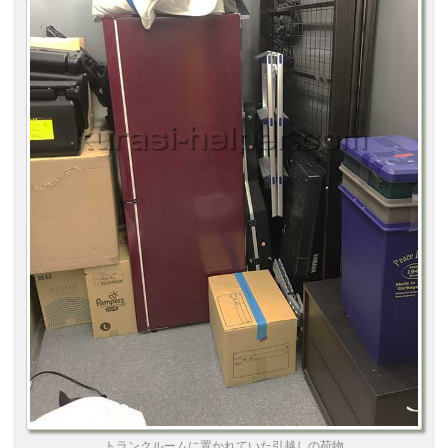
トランクルームに置かれていた引越しの荷物