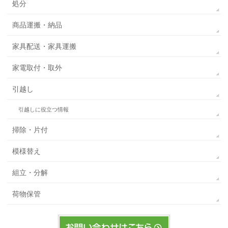
処分
商品運搬・納品
家具配送・家具運搬
家電取付・取外
引越し
引越しに役立つ情報
掃除・片付
模様替え
組立・分解
荷物保管