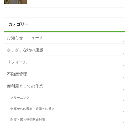
カテゴリー
お知らせ・ニュース
さまざまな物の運搬
リフォーム
不動産管理
便利屋としての作業
クリーニング
倉庫からの搬出・倉庫への搬入
耐震・家具転倒防止対策