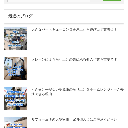
最近のブログ
大きなバーベキューコンロを屋上から運び出す業者は？
クレーンによる吊り上げの先にある搬入作業も重要です
引き受け手がない冷蔵庫の吊り上げをホームレンジャーが受
注できる理由
リフォーム後の大型家電・家具搬入にはご注意ください