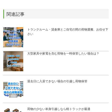
関連記事
トランクルーム・貸倉庫とご自宅の間の荷物運搬、お任せ下
さい
大型家具や家電を含む荷物を一時保管したい場合は？
退去日に入居できない場合の引越し荷物保管
荷物の少ない単身引越しなら軽トラックが最適