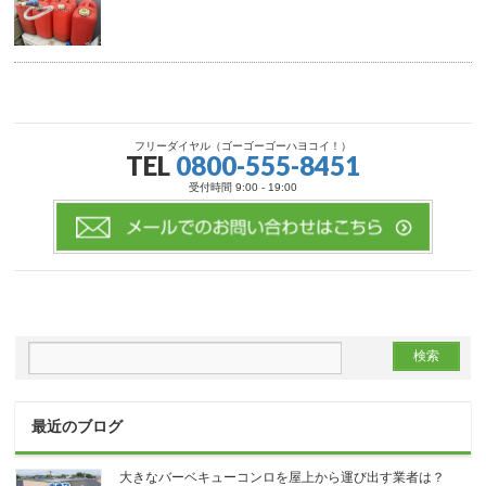
フリーダイヤル（ゴーゴーゴーハヨコイ！）
TEL
0800-555-8451
受付時間 9:00 - 19:00
最近のブログ
大きなバーベキューコンロを屋上から運び出す業者は？