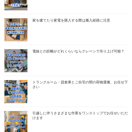
家を建てたり家電を購入する際は搬入経路に注意
電線との距離がどれくらいならクレーンで吊り上げ可能？
トランクルーム・貸倉庫とご自宅の間の荷物運搬、お任せ下
さい
引越しに伴うさまざまな作業をワンストップでお任せいただ
けます