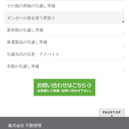
その他の荷物の引越し準備
ダンボール箱を使う荷造り
家具類の引越し準備
家電製品の引越し準備
引越当日の注意・アドバイス
衣類の引越し準備
PAGETOP
株式会社 不動管理