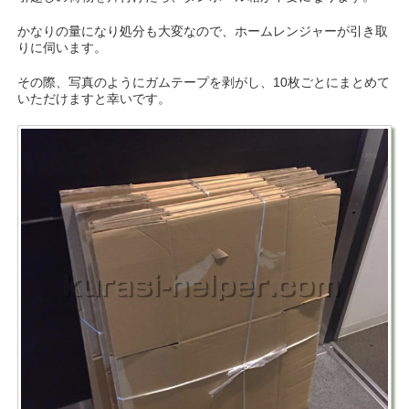
かなりの量になり処分も大変なので、ホームレンジャーが引き取
りに伺います。
その際、写真のようにガムテープを剥がし、10枚ごとにまとめて
いただけますと幸いです。