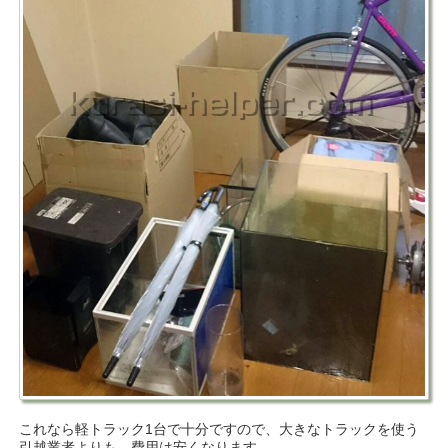
これなら軽トラック1台で十分ですので、大きなトラックを使う
引越業者よりも、費用は安くなります。