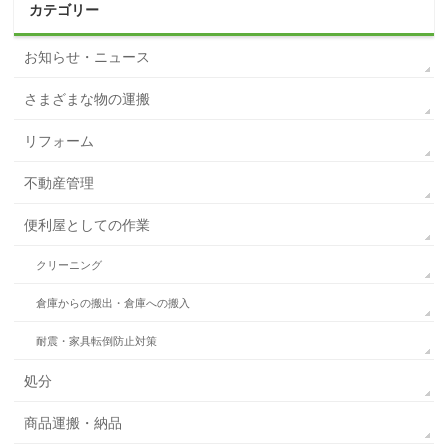
カテゴリー
お知らせ・ニュース
さまざまな物の運搬
リフォーム
不動産管理
便利屋としての作業
クリーニング
倉庫からの搬出・倉庫への搬入
耐震・家具転倒防止対策
処分
商品運搬・納品