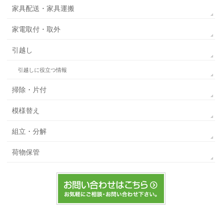
家具配送・家具運搬
家電取付・取外
引越し
引越しに役立つ情報
掃除・片付
模様替え
組立・分解
荷物保管