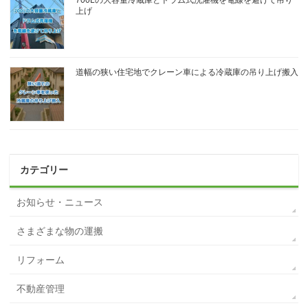
700Lの大容量冷蔵庫とドラム式洗濯機を電線を避けて吊り
上げ
道幅の狭い住宅地でクレーン車による冷蔵庫の吊り上げ搬入
カテゴリー
お知らせ・ニュース
さまざまな物の運搬
リフォーム
不動産管理