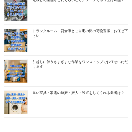
電線との距離がどれくらいならクレーンで吊り上げ可能？
トランクルーム・貸倉庫とご自宅の間の荷物運搬、お任せ下
さい
引越しに伴うさまざまな作業をワンストップでお任せいただ
けます
重い家具・家電の運搬・搬入・設置をしてくれる業者は？