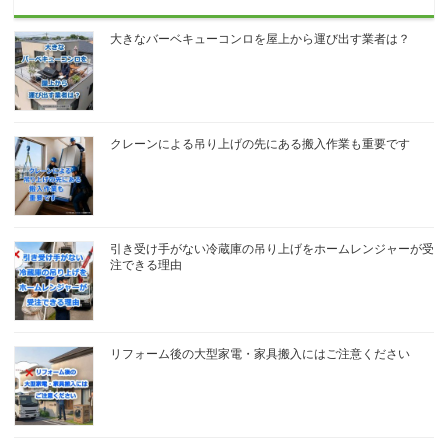
大きなバーベキューコンロを屋上から運び出す業者は？
クレーンによる吊り上げの先にある搬入作業も重要です
引き受け手がない冷蔵庫の吊り上げをホームレンジャーが受
注できる理由
リフォーム後の大型家電・家具搬入にはご注意ください