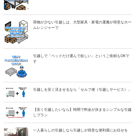
荷物が少ない引越しは、大型家具・家電の運搬が得意なホー
ムレンジャーで
引越しで「ベッドだけ運んで欲しい」というご依頼もOKで
す
引越しを安く済ませるなら「セルフ便（引越しサービス）」
【安く引越したいなら】時間で料金が決まるシンプルな引越
しプラン
一人暮らしの引越しなら引越しが得意な便利屋にお任せを