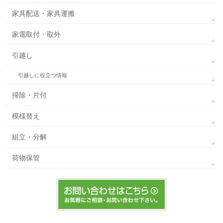
家具配送・家具運搬
家電取付・取外
引越し
引越しに役立つ情報
掃除・片付
模様替え
組立・分解
荷物保管