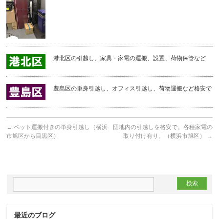
港北区の引越し、家具・家電の運搬、設置、荷物保管など
豊島区の単身引越し、オフィス引越し、荷物運搬など格安で
←
ペット運搬付きの単身引越し（横浜
団地内の引越しを格安で。各種家電の
市旭区から目黒区）
取り付け有り。（横浜市旭区）
→
最近のブログ