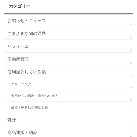
カテゴリー
お知らせ・ニュース
さまざまな物の運搬
リフォーム
不動産管理
便利屋としての作業
クリーニング
倉庫からの搬出・倉庫への搬入
耐震・家具転倒防止対策
処分
商品運搬・納品