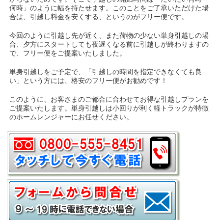
何時」のように幅を持たせます。このことをご了承いただけた場
合は、引越し料金を安くする、というのがフリー便です。
今回のように引越し先が近く、また荷物の少ない単身引越しの場
合、夕方にスタートしても夜遅くなる前に引越しが終わりますの
で、フリー便をご提案いたしました。
単身引越しをご予定で、「引越しの時間を指定できなくても良
い」という方には、格安のフリー便がお勧めです！
このように、お客さまのご都合に合わせてお得な引越しプランを
ご提案いたします。単身引越しは小回りが利く軽トラックが特徴
のホームレンジャーにお任せください。